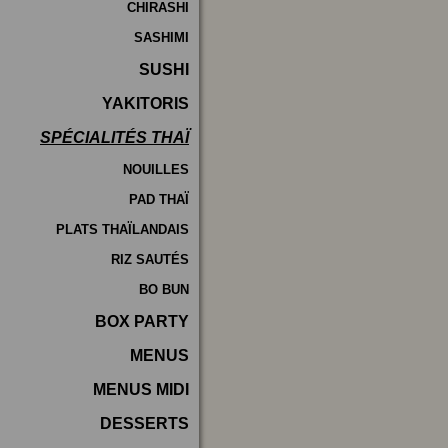
CHIRASHI
SASHIMI
SUSHI
YAKITORIS
SPÉCIALITÉS THAÏ
NOUILLES
PAD THAÏ
PLATS THAÏLANDAIS
RIZ SAUTÉS
BO BUN
BOX PARTY
MENUS
MENUS MIDI
DESSERTS