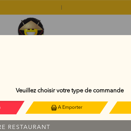
CRISPY