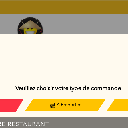
FLOCON