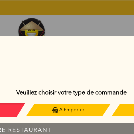
GOLDEN ROLL