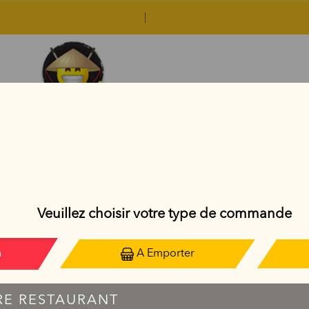
GOLDEN ROLL