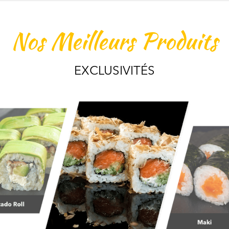
Nos Meilleurs Produits
EXCLUSIVITÉS