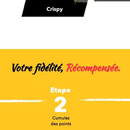
Votre fidélité,
Récompensée.