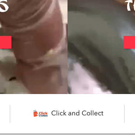
Click and Collect