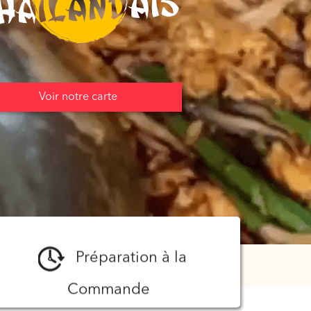
Voir notre carte
Préparation à la
Commande