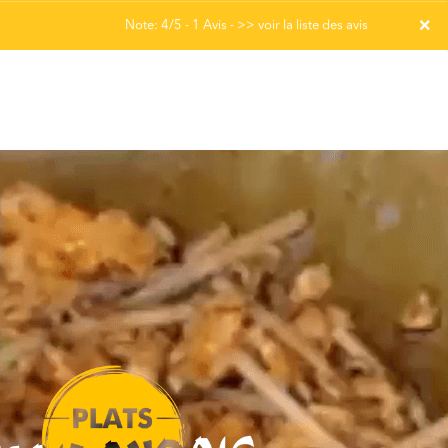
×
Note: 4/5 - 1 Avis -
>> voir la liste des avis