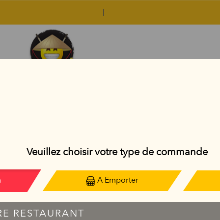
NOUILLES