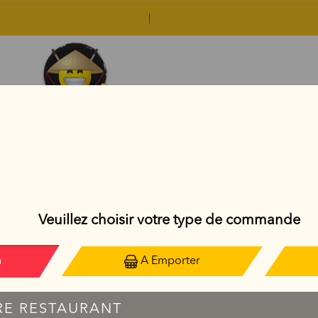
RIZ SAUTÉS