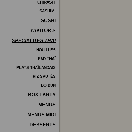
CHIRASHI
SASHIMI
SUSHI
YAKITORIS
SPÉCIALITÉS THAÏ
NOUILLES
PAD THAÏ
PLATS THAÏLANDAIS
RIZ SAUTÉS
BO BUN
BOX PARTY
MENUS
MENUS MIDI
DESSERTS