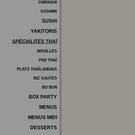
CHIRASHI
SASHIMI
SUSHI
YAKITORIS
SPÉCIALITÉS THAÏ
NOUILLES
PAD THAÏ
PLATS THAÏLANDAIS
RIZ SAUTÉS
BO BUN
BOX PARTY
MENUS
MENUS MIDI
DESSERTS