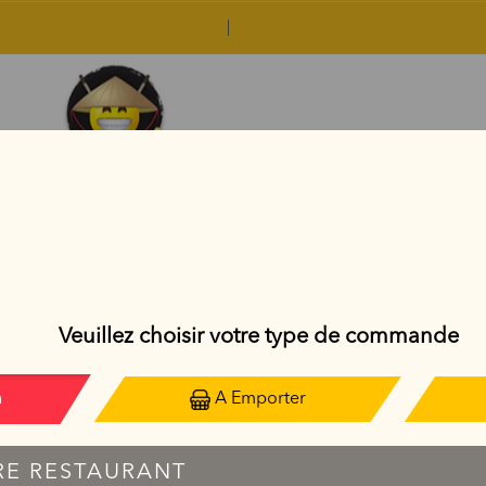
AVOCADO ROLL