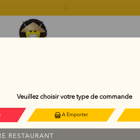
RIZ SAUTÉS