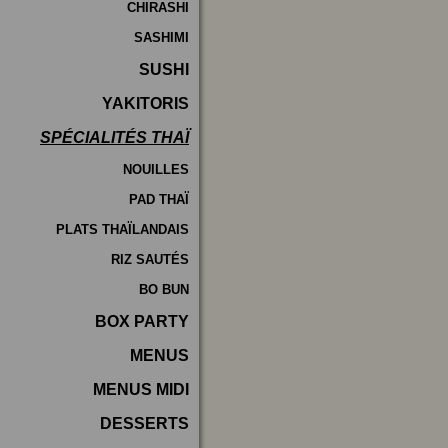
CHIRASHI
SASHIMI
SUSHI
YAKITORIS
SPÉCIALITÉS THAÏ
NOUILLES
PAD THAÏ
PLATS THAÏLANDAIS
RIZ SAUTÉS
BO BUN
BOX PARTY
MENUS
MENUS MIDI
DESSERTS