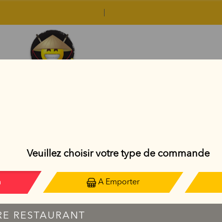
SUSHI