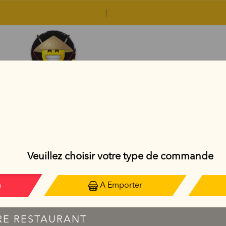
MENUS MIDI