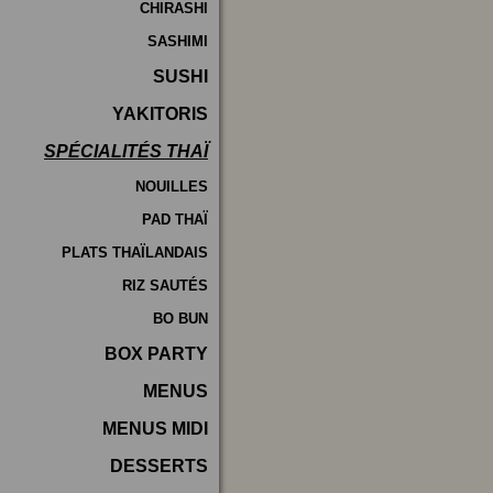
CHIRASHI
SASHIMI
SUSHI
YAKITORIS
SPÉCIALITÉS THAÏ
NOUILLES
PAD THAÏ
PLATS THAÏLANDAIS
RIZ SAUTÉS
BO BUN
BOX PARTY
MENUS
MENUS MIDI
DESSERTS