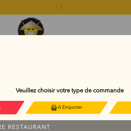
RIZ SAUTÉS