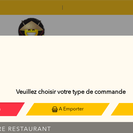
NOUILLES