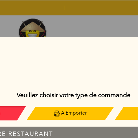
CRISPY