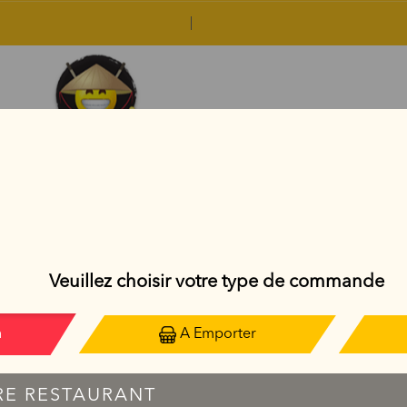
GOLDEN ROLL