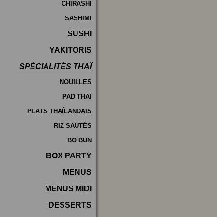
CHIRASHI
SASHIMI
SUSHI
YAKITORIS
SPÉCIALITÉS THAÏ
NOUILLES
PAD THAÏ
PLATS THAÏLANDAIS
RIZ SAUTÉS
BO BUN
BOX PARTY
MENUS
MENUS MIDI
DESSERTS